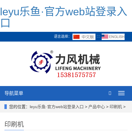
leyu乐鱼·官方web站登录入
口
语言选择：
∷
导航菜单
Toggl
navig
您的位置：
leyu乐鱼·官方web站登录入口
>
产品中心
>
印刷机
>
印刷机