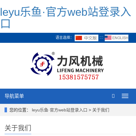
leyu乐鱼·官方web站登录入
口
语言选择：
∷
导航菜单
Toggl
navig
您的位置：
leyu乐鱼·官方web站登录入口
>
关于我们
关于我们