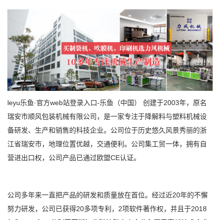
leyu乐鱼·官方web站登录入口-乐鱼（中国） 创建于2003年，原名
瑞安市顺风包装机械有限公司，是一家专注于降解料与塑料机械设
备研发、生产和销售的科技企业。公司位于历史悠久风景秀丽的浙
江省瑞安市，地理位置优越，交通便利。公司集工贸一体，拥有自
营进出口权，公司产品已通过欧盟CE认证。
公司多年来一直把产品的研发和质量放在首位。经过近20年的不懈
努力研发，公司已获得20多项专利，2项软件著作权，并且于2018