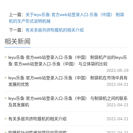
上一篇：
关于leyu乐鱼·官方web站登录入口-乐鱼（中国） 制袋
机的生产形式说明机械
下一篇：
有关多层共挤吹膜机的相关介绍
相关新闻
leyu乐鱼·官方web站登录入口-乐鱼（中国） 制袋机产出的leyu乐
鱼·官方web站登录入口-乐鱼（中国） 与立体袋的比较
2021-05-19
leyu乐鱼·官方web站登录入口-乐鱼（中国） 制袋机在市场中具有
发展的优势
2021-04-21
leyu乐鱼·官方web站登录入口-乐鱼（中国） 与制袋机之间的联系
及其发展机
2021-04-21
有关多层共挤吹膜机的相关介绍
2021-04-21
吹膜机针对性维护项目内容说明
2021-04-21