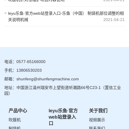
leyu乐鱼·官方web站登录入口-乐鱼（中国） 制袋机部位调整的相
关说明机械
2021-04-21
电话：0577-65166000
手机：13806530203
邮箱：shunfeng@shunfengmachine.com
地址：中国浙江温州瑞安市上望街道听潮路66号C23-1（置信工业
园）
产品中心
leyu乐鱼·官方
关于我们
web站登录入
吹膜机
视频展示
口
制袋机
联系我们