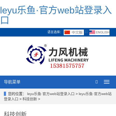
leyu乐鱼·官方web站登录入
口
语言选择：
∷
导航菜单
Toggl
navig
您的位置：
leyu乐鱼·官方web站登录入口
>
leyu乐鱼·官方web站
登录入口
>
科技创新
>
科技创新