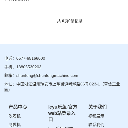
共
0
页
0
条记录
电话：0577-65166000
手机：13806530203
邮箱：shunfeng@shunfengmachine.com
地址：中国浙江温州瑞安市上望街道听潮路66号C23-1（置信工业
园）
产品中心
leyu乐鱼·官方
关于我们
web站登录入
吹膜机
视频展示
口
制袋机
联系我们